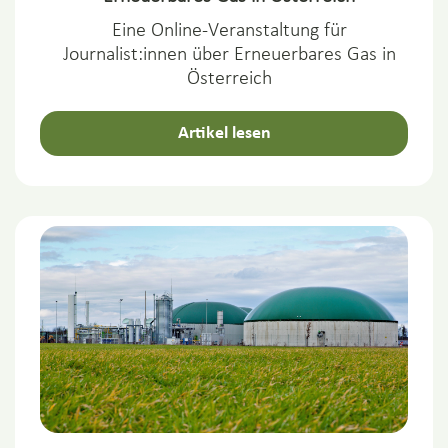
Eine Online-Veranstaltung für
Journalist:innen über Erneuerbares Gas in
Österreich
Artikel lesen