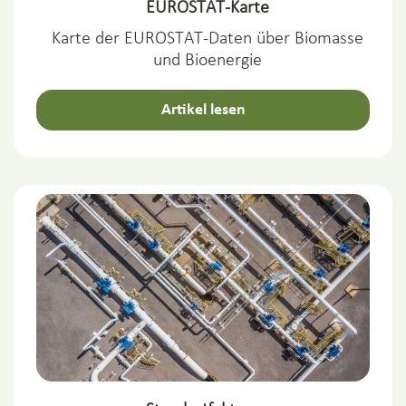
EUROSTAT-Karte
Karte der EUROSTAT-Daten über Biomasse
und Bioenergie
Artikel lesen