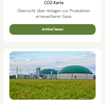
CO2-Karte
Übersicht über Anlagen zur Produktion
erneuerbarer Gase
Artikel lesen