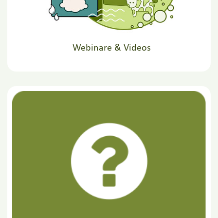
Webinare & Videos