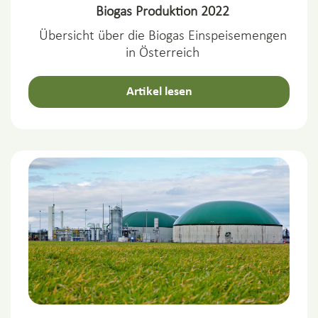
Biogas Produktion 2022
Übersicht über die Biogas Einspeisemengen
in Österreich
Artikel lesen