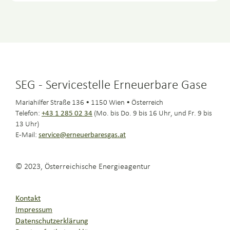
SEG - Servicestelle Erneuerbare Gase
Mariahilfer Straße 136 • 1150 Wien • Österreich
Telefon:
+43 1 285 02 34
(Mo. bis Do. 9 bis 16 Uhr, und Fr. 9 bis
13 Uhr)
E-Mail:
service@erneuerbaresgas.at
© 2023, Österreichische Energieagentur
Kontakt
Impressum
Datenschutzerklärung