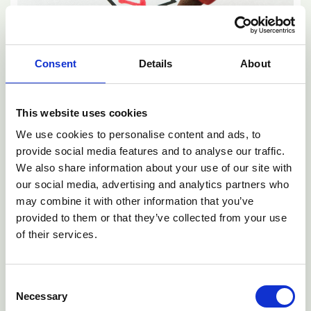
Consent
Details
About
SEG Marktbericht 2025
This website uses cookies
We use cookies to personalise content and ads, to
provide social media features and to analyse our traffic.
We also share information about your use of our site with
our social media, advertising and analytics partners who
may combine it with other information that you’ve
provided to them or that they’ve collected from your use
of their services.
Consent
Necessary
Selection