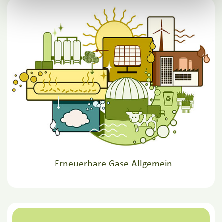
Erneuerbare Gase Allgemein