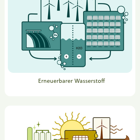
Erneuerbarer Wasserstoff