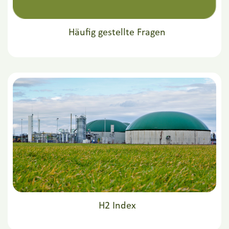
Häufig gestellte Fragen
H2 Index