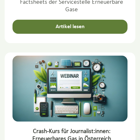
Factsheets der Servicestelle Erneuerbare
Gase
Artikel lesen
Crash-Kurs für Journalist:innen:
Erneuerbares Gas in Österreich