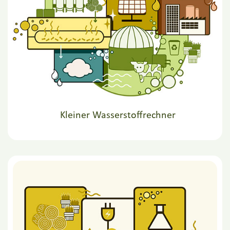
Kleiner Wasserstoffrechner