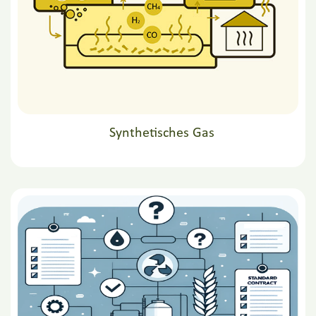
Synthetisches Gas