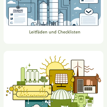
Leitfäden und Checklisten