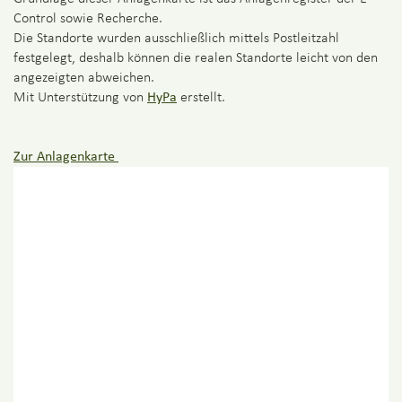
Control sowie Recherche.
Die Standorte wurden ausschließlich mittels Postleitzahl
festgelegt, deshalb können die realen Standorte leicht von den
angezeigten abweichen.
Mit Unterstützung von
HyPa
erstellt.
Zur Anlagenkarte