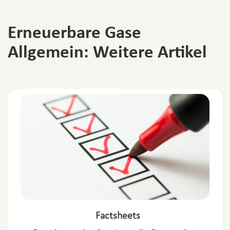
Erneuerbare Gase
Allgemein: Weitere Artikel
Factsheets