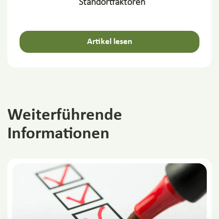
Standortfaktoren
Artikel lesen
Weiterführende
Informationen