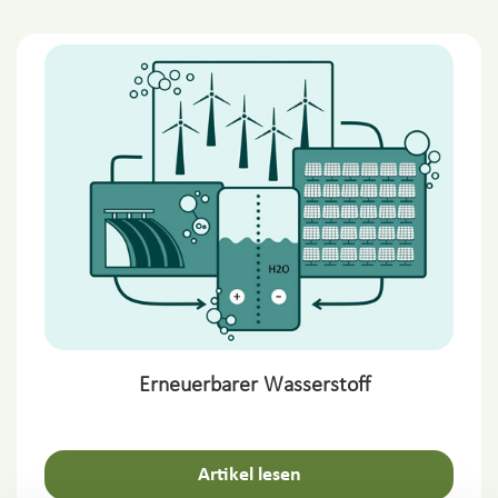
Erneuerbarer Wasserstoff
Artikel lesen