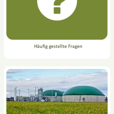
Häufig gestellte Fragen