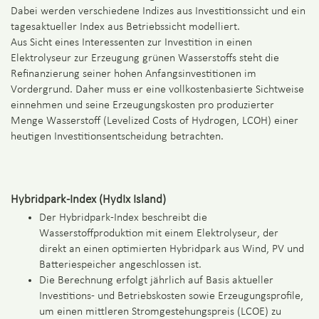
Dabei werden verschiedene Indizes aus Investitionssicht und ein
tagesaktueller Index aus Betriebssicht modelliert.
Aus Sicht eines Interessenten zur Investition in einen
Elektrolyseur zur Erzeugung grünen Wasserstoffs steht die
Refinanzierung seiner hohen Anfangsinvestitionen im
Vordergrund. Daher muss er eine vollkostenbasierte Sichtweise
einnehmen und seine Erzeugungskosten pro produzierter
Menge Wasserstoff (Levelized Costs of Hydrogen, LCOH) einer
heutigen Investitionsentscheidung betrachten.
Hybridpark-Index (HydIx Island)
Der Hybridpark-Index beschreibt die
Wasserstoffproduktion mit einem Elektrolyseur, der
direkt an einen optimierten Hybridpark aus Wind, PV und
Batteriespeicher angeschlossen ist.
Die Berechnung erfolgt jährlich auf Basis aktueller
Investitions- und Betriebskosten sowie Erzeugungsprofile,
um einen mittleren Stromgestehungspreis (LCOE) zu