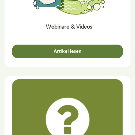
Webinare & Videos
Artikel lesen