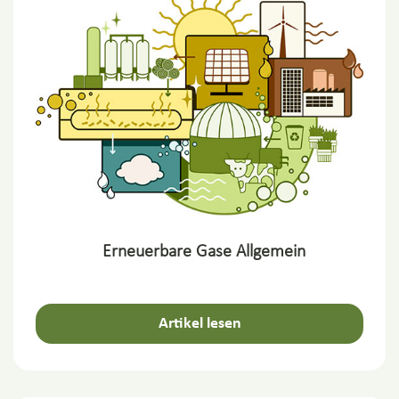
Erneuerbare Gase Allgemein
Artikel lesen