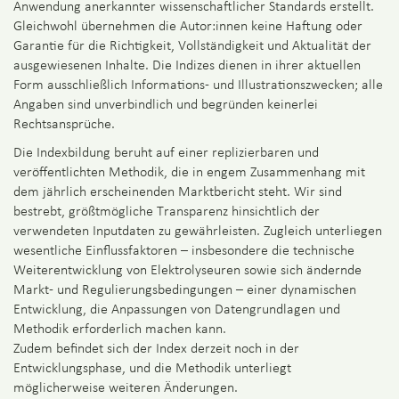
Anwendung anerkannter wissenschaftlicher Standards erstellt.
Gleichwohl übernehmen die Autor:innen keine Haftung oder
Garantie für die Richtigkeit, Vollständigkeit und Aktualität der
ausgewiesenen Inhalte. Die Indizes dienen in ihrer aktuellen
Form ausschließlich Informations- und Illustrationszwecken; alle
Angaben sind unverbindlich und begründen keinerlei
Rechtsansprüche.
Die Indexbildung beruht auf einer replizierbaren und
veröffentlichten Methodik, die in engem Zusammenhang mit
dem jährlich erscheinenden Marktbericht steht. Wir sind
bestrebt, größtmögliche Transparenz hinsichtlich der
verwendeten Inputdaten zu gewährleisten. Zugleich unterliegen
wesentliche Einflussfaktoren – insbesondere die technische
Weiterentwicklung von Elektrolyseuren sowie sich ändernde
Markt- und Regulierungsbedingungen – einer dynamischen
Entwicklung, die Anpassungen von Datengrundlagen und
Methodik erforderlich machen kann.
Zudem befindet sich der Index derzeit noch in der
Entwicklungsphase, und die Methodik unterliegt
möglicherweise weiteren Änderungen.