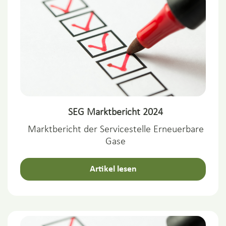
SEG Marktbericht 2024
Marktbericht der Servicestelle Erneuerbare
Gase
Artikel lesen