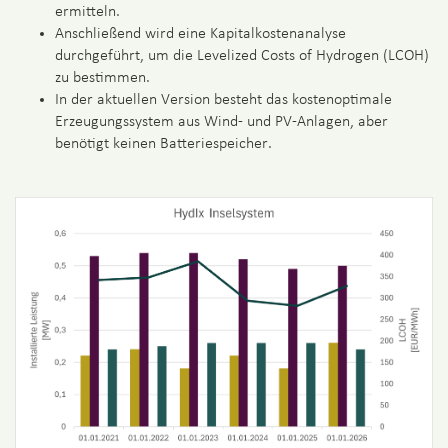
ermitteln.
Anschließend wird eine Kapitalkostenanalyse
durchgeführt, um die Levelized Costs of Hydrogen (LCOH)
zu bestimmen.
In der aktuellen Version besteht das kostenoptimale
Erzeugungssystem aus Wind- und PV-Anlagen, aber
benötigt keinen Batteriespeicher.