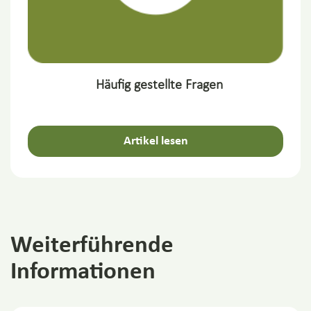
Häufig gestellte Fragen
Artikel lesen
Weiterführende
Informationen