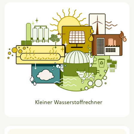
Kleiner Wasserstoffrechner