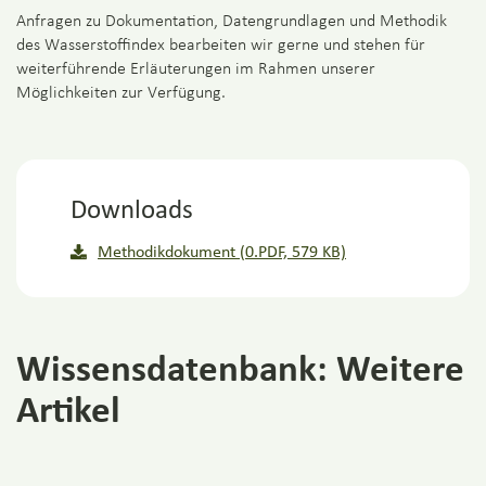
Anfragen zu Dokumentation, Datengrundlagen und Methodik
des Wasserstoffindex bearbeiten wir gerne und stehen für
weiterführende Erläuterungen im Rahmen unserer
Möglichkeiten zur Verfügung.
Downloads
Methodikdokument (0.PDF, 579 KB)
Wissensdatenbank: Weitere
Artikel