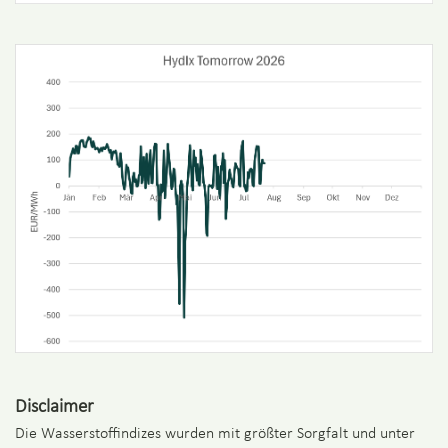
Disclaimer
Die Wasserstoffindizes wurden mit größter Sorgfalt und unter