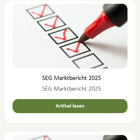
SEG Marktbericht 2025
SEG Marktbericht 2025
Artikel lesen