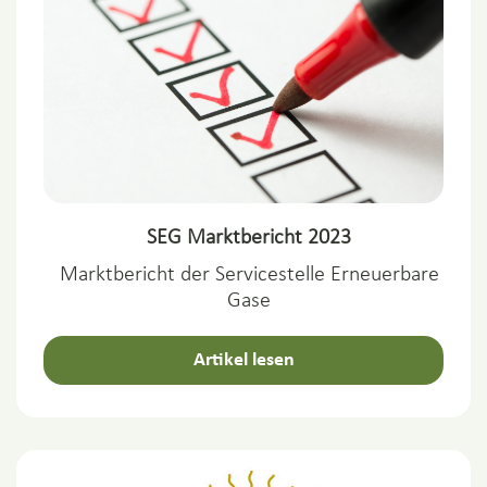
SEG Marktbericht 2023
Marktbericht der Servicestelle Erneuerbare
Gase
Artikel lesen