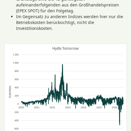
aufeinanderfolgenden aus den Großhandelspreisen
(EPEX SPOT) für den Folgetag.
Im Gegensatz zu anderen Indizes werden hier nur die
Betriebskosten berücksichtigt, nicht die
Investitionskosten.