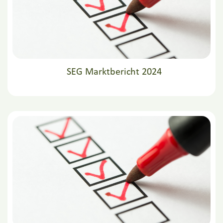
SEG Marktbericht 2024