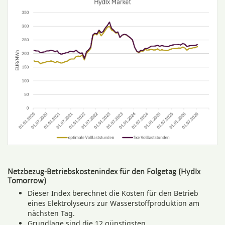
Netzbezug-Betriebskostenindex für den Folgetag (HydIx
Tomorrow)
Dieser Index berechnet die Kosten für den Betrieb
eines Elektrolyseurs zur Wasserstoffproduktion am
nächsten Tag.
Grundlage sind die 12 günstigsten