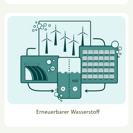
Erneuerbarer Wasserstoff