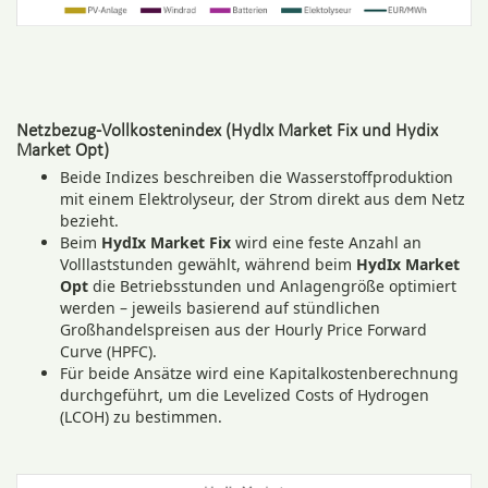
Netzbezug-Vollkostenindex (HydIx Market Fix und Hydix
Market Opt)
Beide Indizes beschreiben die Wasserstoffproduktion
mit einem Elektrolyseur, der Strom direkt aus dem Netz
bezieht.
Beim
HydIx Market Fix
wird eine feste Anzahl an
Volllaststunden gewählt, während beim
HydIx Market
Opt
die Betriebsstunden und Anlagengröße optimiert
werden – jeweils basierend auf stündlichen
Großhandelspreisen aus der Hourly Price Forward
Curve (HPFC).
Für beide Ansätze wird eine Kapitalkostenberechnung
durchgeführt, um die Levelized Costs of Hydrogen
(LCOH) zu bestimmen.