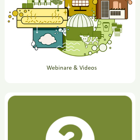
Webinare & Videos