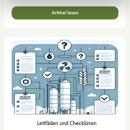
Artikel lesen
Leitfäden und Checklisten