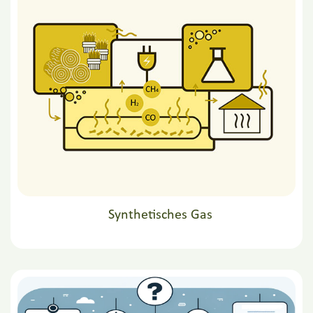
Synthetisches Gas