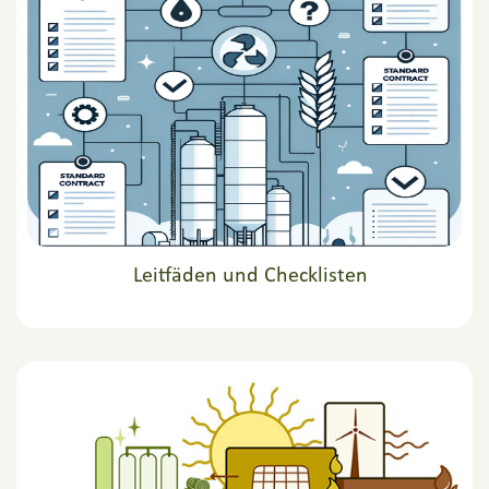
Leitfäden und Checklisten