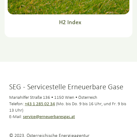
H2 Index
SEG - Servicestelle Erneuerbare Gase
Mariahilfer Straße 136 • 1150 Wien • Österreich
Telefon:
+43 1 285 02 34
(Mo. bis Do. 9 bis 16 Uhr, und Fr. 9 bis
13 Uhr)
E-Mail:
service@erneuerbaresgas.at
© 2023, Österreichische Energieagentur