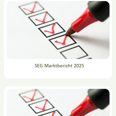
SEG Marktbericht 2025