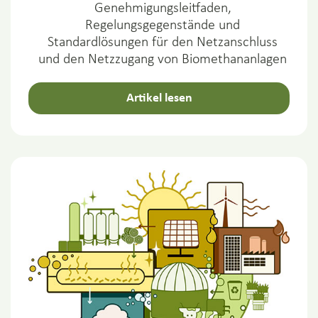
Genehmigungsleitfaden,
Regelungsgegenstände und
Standardlösungen für den Netzanschluss
und den Netzzugang von Biomethananlagen
Artikel lesen