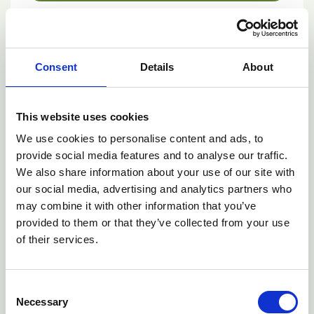
Consent
Details
About
This website uses cookies
We use cookies to personalise content and ads, to
provide social media features and to analyse our traffic.
We also share information about your use of our site with
our social media, advertising and analytics partners who
may combine it with other information that you’ve
provided to them or that they’ve collected from your use
of their services.
Kleiner Wasserstoffrechner
Consent
Necessary
Selection