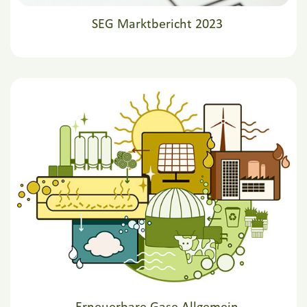
SEG Marktbericht 2023