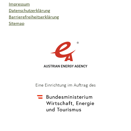
Impressum
Datenschutzerklärung
Barrierefreiheitserklärung
Sitemap
Eine Einrichtung im Auftrag des