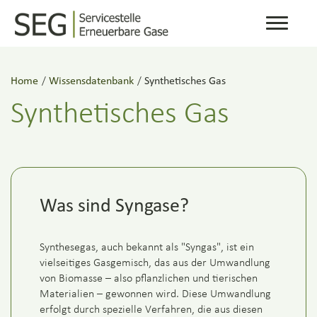
Toggle
navigati
Home
/
Wissensdatenbank
/
Synthetisches Gas
Synthetisches Gas
Was sind Syngase?
Synthesegas, auch bekannt als "Syngas", ist ein
vielseitiges Gasgemisch, das aus der Umwandlung
von Biomasse – also pflanzlichen und tierischen
Materialien – gewonnen wird. Diese Umwandlung
erfolgt durch spezielle Verfahren, die aus diesen