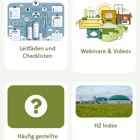
Leitfäden und
Webinare & Videos
Checklisten
H2 Index
Häufig gestellte