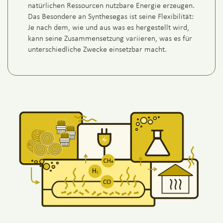
natürlichen Ressourcen nutzbare Energie erzeugen.
Das Besondere an Synthesegas ist seine Flexibilität:
Je nach dem, wie und aus was es hergestellt wird,
kann seine Zusammensetzung variieren, was es für
unterschiedliche Zwecke einsetzbar macht.