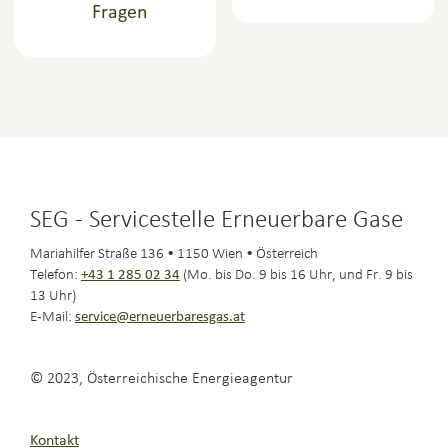
Fragen
SEG - Servicestelle Erneuerbare Gase
Mariahilfer Straße 136 • 1150 Wien • Österreich
Telefon:
+43 1 285 02 34
(Mo. bis Do. 9 bis 16 Uhr, und Fr. 9 bis
13 Uhr)
E-Mail:
service@erneuerbaresgas.at
© 2023, Österreichische Energieagentur
Kontakt