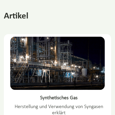
Artikel
Synthetisches Gas
Herstellung und Verwendung von Syngasen
erklärt