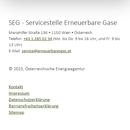
SEG - Servicestelle Erneuerbare Gase
Mariahilfer Straße 136 • 1150 Wien • Österreich
Telefon:
+43 1 285 02 34
(Mo. bis Do. 9 bis 16 Uhr, und Fr. 9 bis
13 Uhr)
E-Mail:
service@erneuerbaresgas.at
© 2023, Österreichische Energieagentur
Kontakt
Impressum
Datenschutzerklärung
Barrierefreiheitserklärung
Sitemap