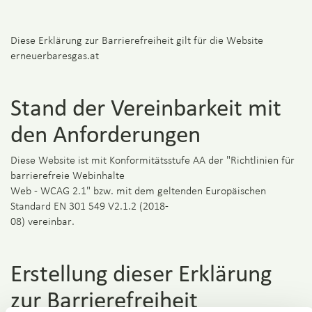
Diese Erklärung zur Barrierefreiheit gilt für die Website
erneuerbaresgas.at
Stand der Vereinbarkeit mit
den Anforderungen
Diese Website ist mit Konformitätsstufe AA der "Richtlinien für
barrierefreie Webinhalte
Web - WCAG 2.1" bzw. mit dem geltenden Europäischen
Standard EN 301 549 V2.1.2 (2018-
08) vereinbar.
Erstellung dieser Erklärung
zur Barrierefreiheit