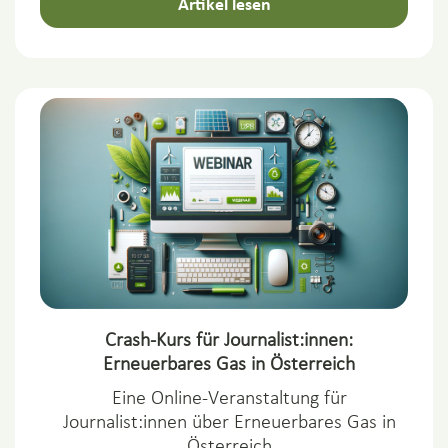
Artikel lesen
Crash-Kurs für Journalist:innen:
Erneuerbares Gas in Österreich
Eine Online-Veranstaltung für
Journalist:innen über Erneuerbares Gas in
Österreich