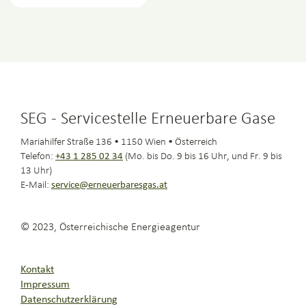
SEG - Servicestelle Erneuerbare Gase
Mariahilfer Straße 136 • 1150 Wien • Österreich
Telefon:
+43 1 285 02 34
(Mo. bis Do. 9 bis 16 Uhr, und Fr. 9 bis
13 Uhr)
E-Mail:
service@erneuerbaresgas.at
© 2023, Österreichische Energieagentur
Kontakt
Impressum
Datenschutzerklärung