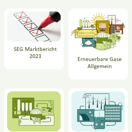
SEG Marktbericht
2023
Erneuerbare Gase
Allgemein