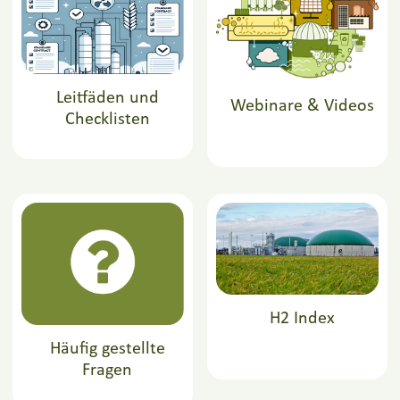
Leitfäden und
Webinare & Videos
Checklisten
H2 Index
Häufig gestellte
Fragen