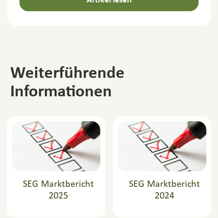
Artikel lesen
Weiterführende
Informationen
SEG Marktbericht
SEG Marktbericht
2025
2024