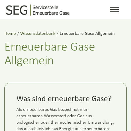
Toggle
navigati
Home
/
Wissensdatenbank
/
Erneuerbare Gase Allgemein
Erneuerbare Gase
Allgemein
Was sind erneuerbare Gase?
Als erneuerbares Gas bezeichnet man
erneuerbaren Wasserstoff oder Gas aus
biologischer oder thermochemischer Umwandlung,
das ausschließlich aus Energie aus erneuerbaren