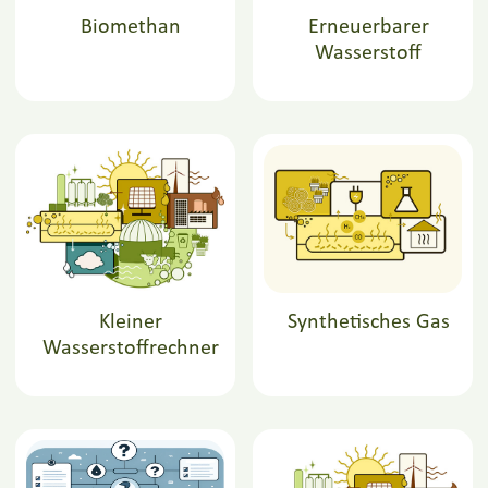
Biomethan
Erneuerbarer
Wasserstoff
Kleiner
Synthetisches Gas
Wasserstoffrechner