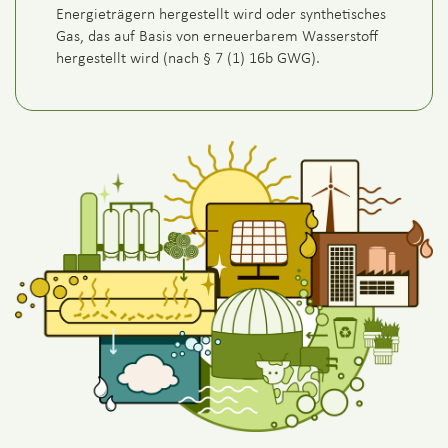
Energieträgern hergestellt wird oder synthetisches
Gas, das auf Basis von erneuerbarem Wasserstoff
hergestellt wird (nach § 7 (1) 16b GWG).