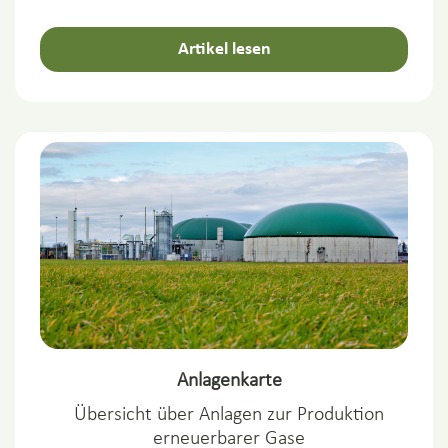
Artikel lesen
Anlagenkarte
Übersicht über Anlagen zur Produktion
erneuerbarer Gase