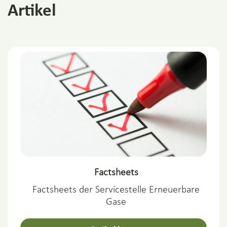
Artikel
Factsheets
Factsheets der Servicestelle Erneuerbare
Gase