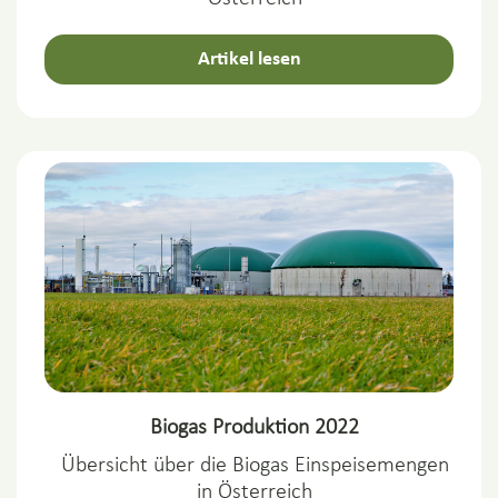
Artikel lesen
Biogas Produktion 2022
Übersicht über die Biogas Einspeisemengen
in Österreich