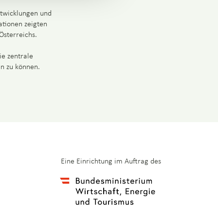
ntwicklungen und
ationen zeigten
Österreichs.
ie zentrale
n zu können.
Eine Einrichtung im Auftrag des