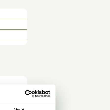
About