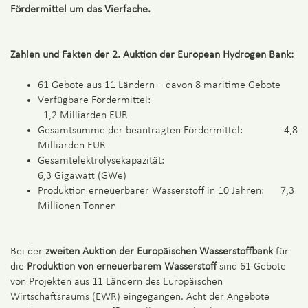
Fördermittel um das Vierfache.
Zahlen und Fakten der 2. Auktion der European Hydrogen Bank:
61 Gebote aus 11 Ländern – davon 8 maritime Gebote
Verfügbare Fördermittel:
1,2 Milliarden EUR
Gesamtsumme der beantragten Fördermittel: 4,8
Milliarden EUR
Gesamtelektrolysekapazität:
6,3 Gigawatt (GWe)
Produktion erneuerbarer Wasserstoff in 10 Jahren: 7,3
Millionen Tonnen
Bei der
zweiten Auktion der Europäischen Wasserstoffbank
für
die
Produktion von erneuerbarem Wasserstoff
sind 61 Gebote
von Projekten aus 11 Ländern des Europäischen
Wirtschaftsraums (EWR) eingegangen. Acht der Angebote