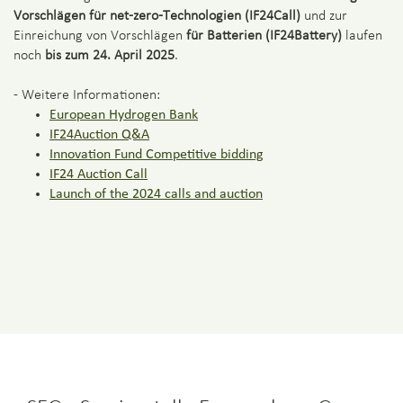
Vorschlägen für net-zero-Technologien (IF24Call)
und zur
Einreichung von Vorschlägen
für Batterien (IF24Battery)
laufen
noch
bis zum 24. April 2025
.
- Weitere Informationen:
European Hydrogen Bank
IF24Auction Q&A
Innovation Fund Competitive bidding
IF24 Auction Call
Launch of the 2024 calls and auction