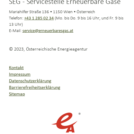
SEG - Servicestelle Erneuerbare Gase
Mariahilfer Straße 136 • 1150 Wien • Österreich
Telefon:
+43 1 285 02 34
(Mo. bis Do. 9 bis 16 Uhr, und Fr. 9 bis
13 Uhr)
E-Mail:
service@erneuerbaresgas.at
© 2023, Österreichische Energieagentur
Kontakt
Impressum
Datenschutzerklärung
Barrierefreiheitserklärung
Sitemap