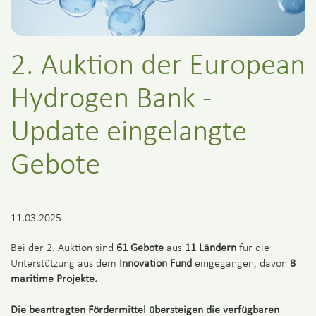
2. Auktion der European
Hydrogen Bank -
Update eingelangte
Gebote
11.03.2025
Bei der 2. Auktion sind
61 Gebote
aus
11 Ländern
für die
Unterstützung aus dem
Innovation Fund
eingegangen, davon
8
maritime Projekte.
Die beantragten Fördermittel übersteigen die verfügbaren