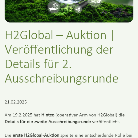
H2Global – Auktion |
Veröffentlichung der
Details für 2.
Ausschreibungsrunde
21.02.2025
Am 19.2.2025 hat
Hintco
(operativer Arm von H2Global) die
Details für die zweite Ausschreibungsrunde
veröffentlicht.
Die
erste H2Global-Auktion
spielte eine entscheidende Rolle bei