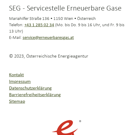
SEG - Servicestelle Erneuerbare Gase
Mariahilfer Straße 136 • 1150 Wien • Österreich
Telefon:
+43 1 285 02 34
(Mo. bis Do. 9 bis 16 Uhr, und Fr. 9 bis
13 Uhr)
E-Mail:
service@erneuerbaresgas.at
© 2023, Österreichische Energieagentur
Kontakt
Impressum
Datenschutzerklärung
Barrierefreiheitserklärung
Sitemap