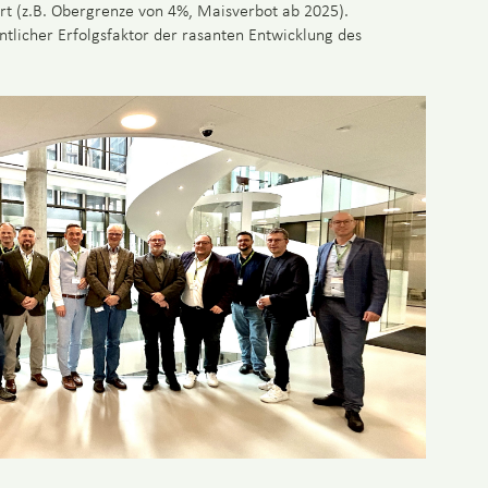
ert (z.B. Obergrenze von 4%, Maisverbot ab 2025).
sentlicher Erfolgsfaktor der rasanten Entwicklung des