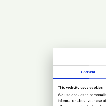
Consent
This website uses cookies
We use cookies to personalis
information about your use of