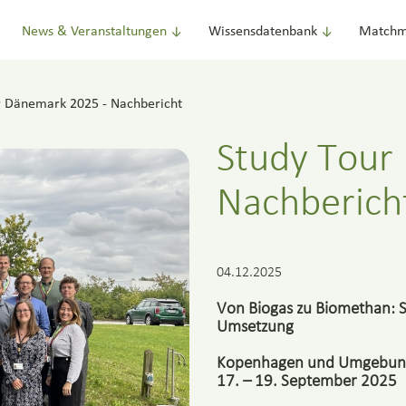
News & Veranstaltungen
Wissensdatenbank
Matchm
r Dänemark 2025 - Nachbericht
Study Tour
Nachberich
04.12.2025
Von Biogas zu Biomethan: S
Umsetzung
Kopenhagen und Umgebun
17. – 19. September 2025