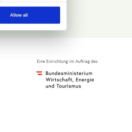
Allow all
Eine Einrichtung im Auftrag des