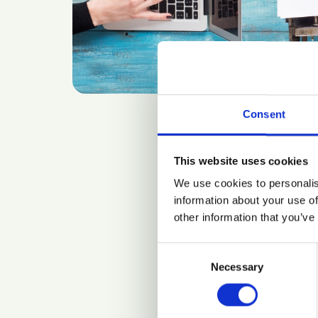
Consent
This website uses cookies
We use cookies to personalis
information about your use of
other information that you’ve
Consent
Necessary
Selection