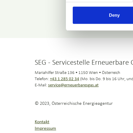
Deny
SEG - Servicestelle Erneuerbare
Mariahilfer Straße 136 • 1150 Wien • Österreich
Telefon:
+43 1 285 02 34
(Mo. bis Do. 9 bis 16 Uhr, und
E-Mail:
service@erneuerbaresgas.at
© 2023, Österreichische Energieagentur
Kontakt
Impressum