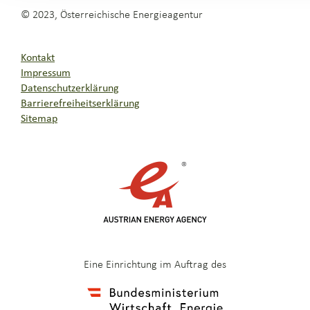
© 2023, Österreichische Energieagentur
Kontakt
Impressum
Datenschutzerklärung
Barrierefreiheitserklärung
Sitemap
Eine Einrichtung im Auftrag des