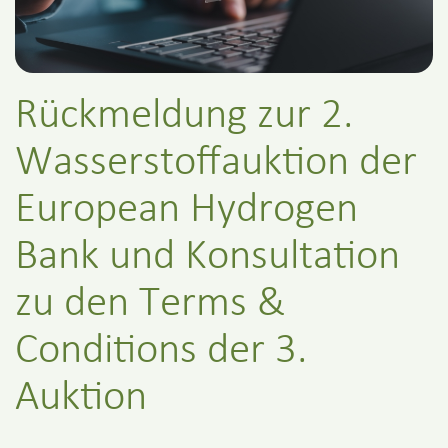
Rückmeldung zur 2.
Wasserstoffauktion der
European Hydrogen
Bank und Konsultation
zu den Terms &
Conditions der 3.
Auktion