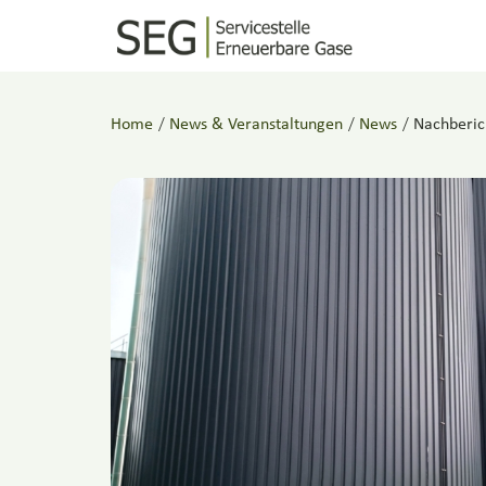
Home
/
News & Veranstaltungen
/
News
/
Nachberic