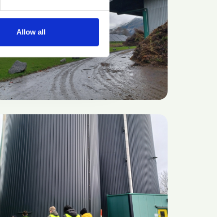
Allow all