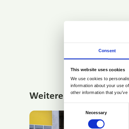
Consent
This website uses cookies
We use cookies to personalis
information about your use of
other information that you’ve
Weitere Bilder
Consent
Necessary
Selection