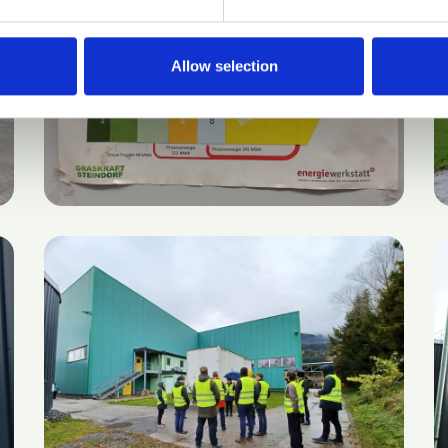
Allow selection