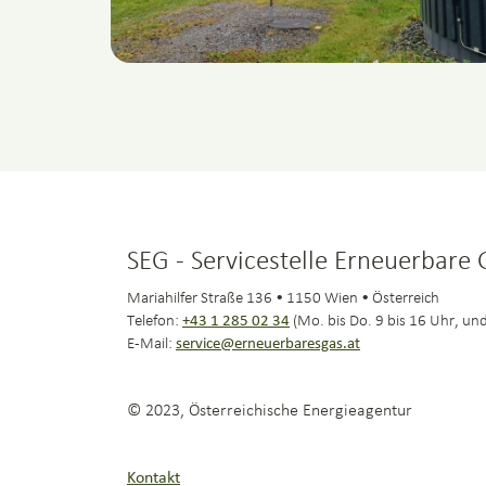
SEG - Servicestelle Erneuerbare
Mariahilfer Straße 136 • 1150 Wien • Österreich
Telefon:
+43 1 285 02 34
(Mo. bis Do. 9 bis 16 Uhr, und
E-Mail:
service@erneuerbaresgas.at
© 2023, Österreichische Energieagentur
Kontakt