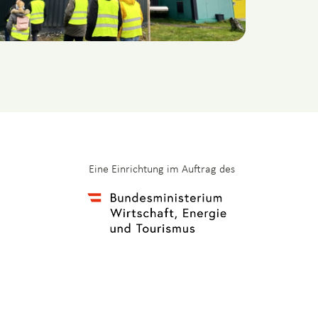
Eine Einrichtung im Auftrag des